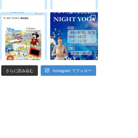
Instagram でフォロー
さらに読み込む