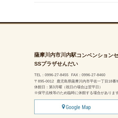
薩摩川内市川内駅
コンベンション
SSプラザせんだい
TEL：0996-27-8455
FAX：0996-27-8460
〒895-0012
鹿児島県薩摩川内市平佐一丁目18番
休館日：第3月曜（祝日の場合は翌平日）
※保守点検等のため臨時に休館する場合がありま
Google Map