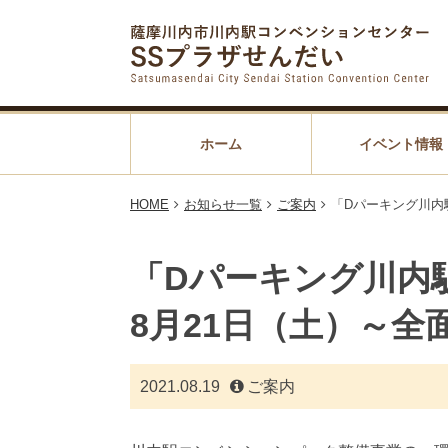
ホーム
イベント情報
HOME
お知らせ一覧
ご案内
「Dパーキング川内
「Dパーキング川内
8月21日（土）～全
2021.08.19
ご案内