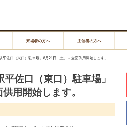
来場者の方へ
主催者の方へ
駅平佐口（東口）駐車場」8月21日（土）～全面供用開始します。
駅平佐口（東口）駐車場」
面供用開始します。