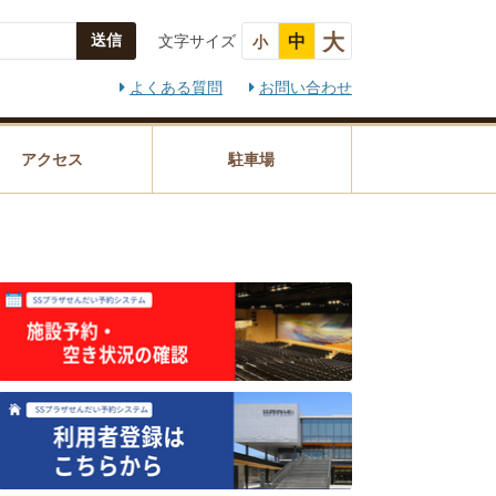
大
文字サイズ
中
小
よくある質問
お問い合わせ
アクセス
駐車場