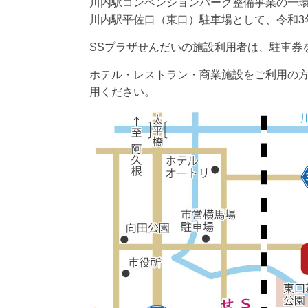
川内駅コンベンションパーク整備事業の一
川内駅平佐口（東口）駐車場として、令和3年
SSプラザせんだいの施設利用者は、駐車券
ホテル・レストラン・商業施設をご利用の
用ください。