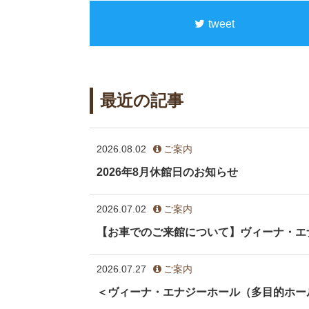
tweet
最近の記事
2026.08.02
ご案内
2026年8月休館日のお知らせ
2026.07.02
ご案内
【お車でのご来館について】ヴィーナ・エ
2026.07.27
ご案内