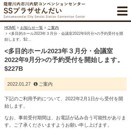
HOME
お知らせ一覧
ご案内
<多目的ホール2023年３月分・会議室2022年9月分>の予約受付を開
始します。$2…
<多目的ホール2023年３月分・会議室
2022年9月分>の予約受付を開始します。
$227B
2022.01.27
ご案内
下記のご利用予約について、2022年2月1日から受付を開
始します。
なお、事前受付期間は、お電話が込み合う可能性がありま
す。ご了承くださいますようお願い申し上げます。