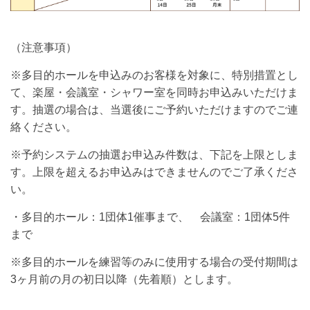
（注意事項）
※多目的ホールを申込みのお客様を対象に、特別措置とし
て、楽屋・会議室・シャワー室を同時お申込みいただけま
す。抽選の場合は、当選後にご予約いただけますのでご連
絡ください。
※予約システムの抽選お申込み件数は、下記を上限としま
す。上限を超えるお申込みはできませんのでご了承くださ
い。
・多目的ホール：1団体1催事まで、 会議室：1団体5件
まで
※多目的ホールを練習等のみに使用する場合の受付期間は
3ヶ月前の月の初日以降（先着順）とします。