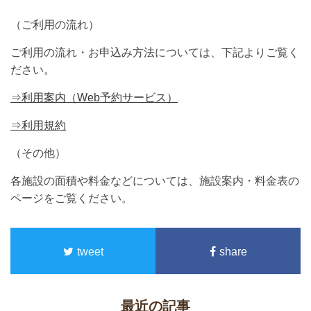
（ご利用の流れ）
ご利用の流れ・お申込み方法については、下記よりご覧く
ださい。
⇒利用案内（Web予約サービス）
⇒利用規約
（その他）
各施設の面積や料金などについては、施設案内・料金表の
ページをご覧ください。
tweet
share
最近の記事