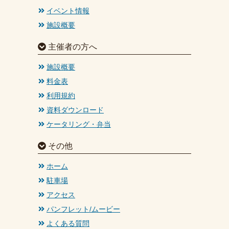
イベント情報
施設概要
主催者の方へ
施設概要
料金表
利用規約
資料ダウンロード
ケータリング・弁当
その他
ホーム
駐車場
アクセス
パンフレット/ムービー
よくある質問