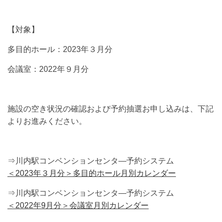
【対象】
多目的ホール：2023年３月分
会議室：2022年９月分
施設の空き状況の確認および予約抽選お申し込みは、下記
よりお進みください。
⇒川内駅コンベンションセンタ―予約システム
＜2023年３月分＞多目的ホール月別カレンダー
⇒川内駅コンベンションセンタ―予約システム
＜2022年9月分＞会議室月別カレンダー