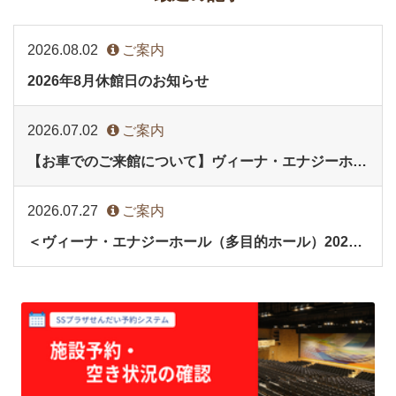
2026.08.02
ご案内
2026年8月休館日のお知らせ
2026.07.02
ご案内
【お車でのご来館について】ヴィーナ・エナジーホール(多目的ホール)イベント時
2026.07.27
ご案内
＜ヴィーナ・エナジーホール（多目的ホール）2027年9月分・会議室2027年3月分＞の予約受付を開始します。