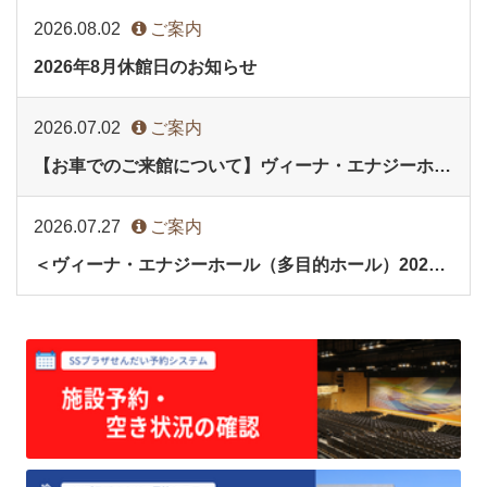
2026.08.02
ご案内
2026年8月休館日のお知らせ
2026.07.02
ご案内
【お車でのご来館について】ヴィーナ・エナジーホール(多目的ホール)イベント時
2026.07.27
ご案内
＜ヴィーナ・エナジーホール（多目的ホール）2027年9月分・会議室2027年3月分＞の予約受付を開始します。