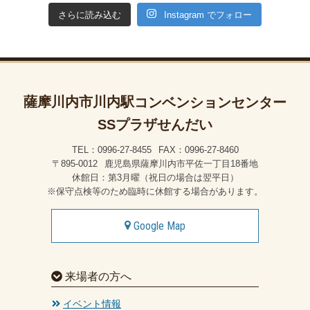
Instagram でフォロー
さらに読み込む
薩摩川内市川内駅
コンベンションセンター
SSプラザせんだい
TEL：0996-27-8455
FAX：0996-27-8460
〒895-0012
鹿児島県薩摩川内市平佐一丁目18番地
休館日：第3月曜（祝日の場合は翌平日）
※保守点検等のため臨時に休館する場合があります。
Google Map
来場者の方へ
イベント情報