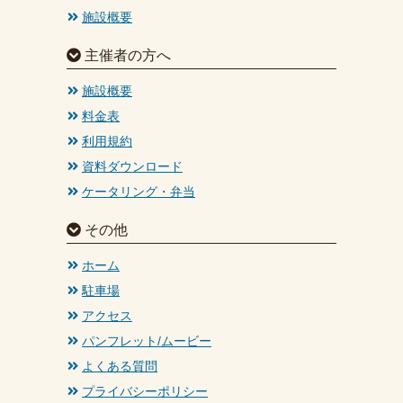
施設概要
主催者の方へ
施設概要
料金表
利用規約
資料ダウンロード
ケータリング・弁当
その他
ホーム
駐車場
アクセス
パンフレット/ムービー
よくある質問
プライバシーポリシー