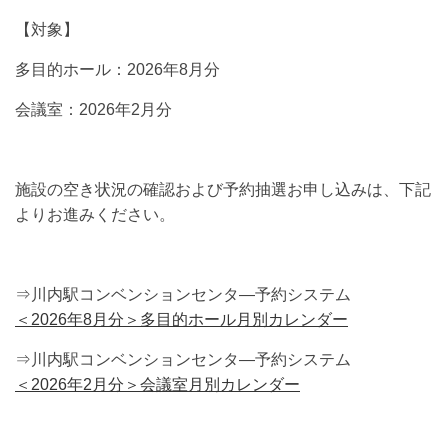
【対象】
多目的ホール：2026年8月分
会議室：2026年2月分
施設の空き状況の確認および予約抽選お申し込みは、下記
よりお進みください。
⇒川内駅コンベンションセンタ―予約システム
＜2026年8月分＞多目的ホール月別カレンダー
⇒川内駅コンベンションセンタ―予約システム
＜2026年2月分＞会議室月別カレンダー