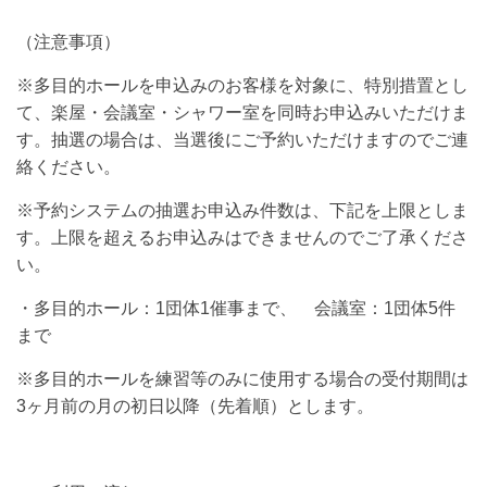
（注意事項）
※多目的ホールを申込みのお客様を対象に、特別措置とし
て、楽屋・会議室・シャワー室を同時お申込みいただけま
す。抽選の場合は、当選後にご予約いただけますのでご連
絡ください。
※予約システムの抽選お申込み件数は、下記を上限としま
す。上限を超えるお申込みはできませんのでご了承くださ
い。
・多目的ホール：1団体1催事まで、 会議室：1団体5件
まで
※多目的ホールを練習等のみに使用する場合の受付期間は
3ヶ月前の月の初日以降（先着順）とします。