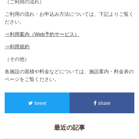
（ご利用の流れ）
ご利用の流れ・お申込み方法については、下記よりご覧く
ださい。
⇒利用案内（Web予約サービス）
⇒利用規約
（その他）
各施設の面積や料金などについては、施設案内・料金表の
ページをご覧ください。
tweet
share
最近の記事