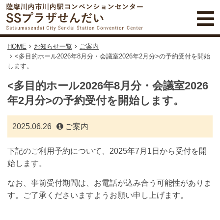
HOME
お知らせ一覧
ご案内
<多目的ホール2026年8月分・会議室2026年2月分>の予約受付を開始
します。
<多目的ホール2026年8月分・会議室2026
年2月分>の予約受付を開始します。
2025.06.26
ご案内
下記のご利用予約について、2025年7月1日から受付を開
始します。
なお、事前受付期間は、お電話が込み合う可能性がありま
す。ご了承くださいますようお願い申し上げます。