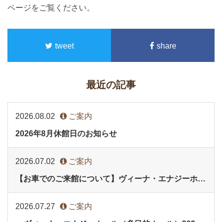
ページをご覧ください。
tweet
share
最近の記事
2026.08.02
ご案内
2026年8月休館日のお知らせ
2026.07.02
ご案内
【お車でのご来館について】ヴィーナ・エナジーホール(多目的ホール)イベント時
2026.07.27
ご案内