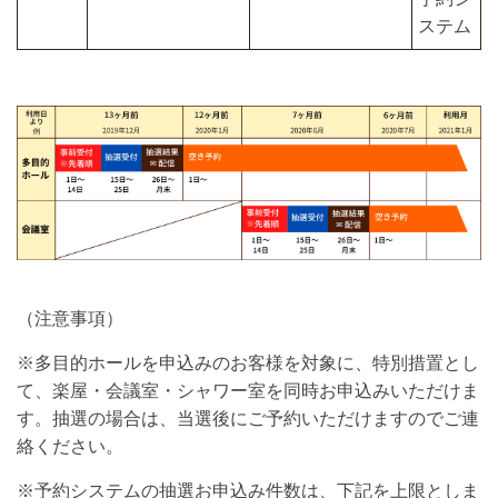
ステム
（注意事項）
※多目的ホールを申込みのお客様を対象に、特別措置とし
て、楽屋・会議室・シャワー室を同時お申込みいただけま
す。抽選の場合は、当選後にご予約いただけますのでご連
絡ください。
※予約システムの抽選お申込み件数は、下記を上限としま