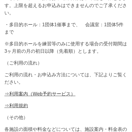
す。上限を超えるお申込みはできませんのでご了承くださ
い。
・多目的ホール：1団体1催事まで、 会議室：1団体5件
まで
※多目的ホールを練習等のみに使用する場合の受付期間は
3ヶ月前の月の初日以降（先着順）とします。
（ご利用の流れ）
ご利用の流れ・お申込み方法については、下記よりご覧く
ださい。
⇒利用案内（Web予約サービス）
⇒利用規約
（その他）
各施設の面積や料金などについては、施設案内・料金表の