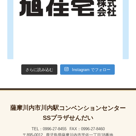
Instagram でフォロー
さらに読み込む
薩摩川内市川内駅
コンベンションセンター
SSプラザせんだい
TEL：0996-27-8455
FAX：0996-27-8460
〒895-0012
鹿児島県薩摩川内市平佐一丁目18番地