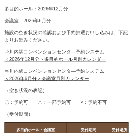
多目的ホール：2026年12月分
会議室：2026年6月分
施設の空き状況の確認および予約抽選お申し込みは、下記
よりお進みください。
⇒川内駅コンベンションセンタ―予約システム
＜2026年12月分＞多目的ホール月別カレンダー
⇒川内駅コンベンションセンタ―予約システム
＜2026年6月分＞会議室月別カレンダー
（空き状況の表記）
〇：予約可 △：一部予約可 ×：予約不可
（受付期間）
多目的ホール・会議室
受付期間
受付場所