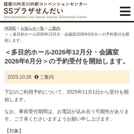
HOME
お知らせ一覧
ご案内
＜多目的ホール2026年12月分・会議室2026年6月分＞の予約受付を開
始します。
＜多目的ホール2026年12月分・会議室
2026年6月分＞の予約受付を開始します。
2025.10.26
ご案内
下記のご利用予約について、2025年11月1日から受付を開
始します。
なお、事前受付期間は、お電話が込み合う可能性がありま
す。ご了承くださいますようお願い申し上げます。
【対象】