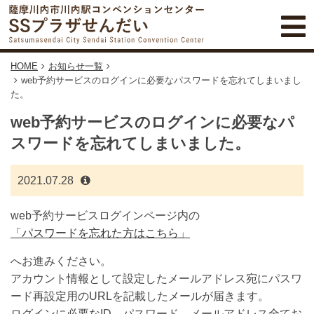
HOME
お知らせ一覧
web予約サービスのログインに必要なパスワードを忘れてしまいまし
た。
web予約サービスのログインに必要なパ
スワードを忘れてしまいました。
2021.07.28
web予約サービスログインページ内の
「パスワードを忘れた方はこちら」
へお進みください。
アカウント情報として設定したメールアドレス宛にパスワ
ード再設定用のURLを記載したメールが届きます。
ログインに必要なID、パスワード、メールアドレス全てお