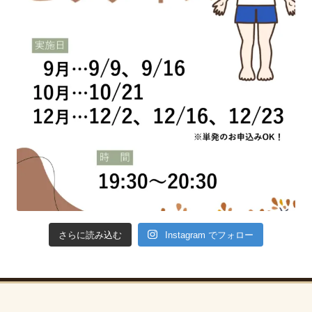
Instagram でフォロー
さらに読み込む