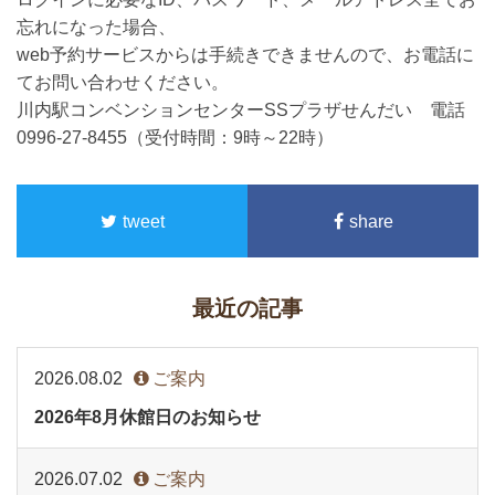
忘れになった場合、
web予約サービスからは手続きできませんので、お電話に
てお問い合わせください。
川内駅コンベンションセンターSSプラザせんだい 電話
0996-27-8455（受付時間：9時～22時）
tweet
share
最近の記事
2026.08.02
ご案内
2026年8月休館日のお知らせ
2026.07.02
ご案内