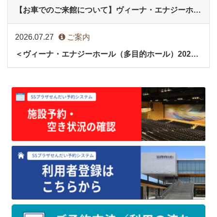
【お車でのご来館について】ヴィーナ・エナジーホール(多目的ホール)イベント時
2026.07.27
ご案内
＜ヴィーナ・エナジーホール（多目的ホール）2027年9月分・会議室2027年3月分＞の予約受付を開始します。