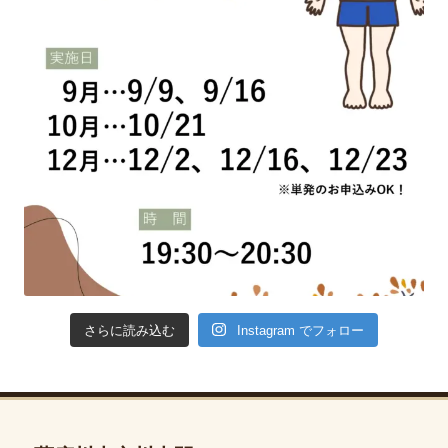
Instagram でフォロー
さらに読み込む