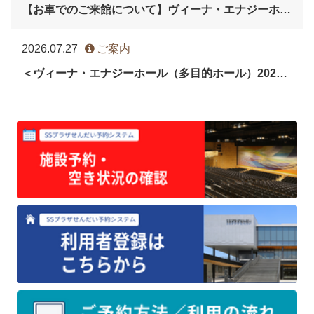
【お車でのご来館について】ヴィーナ・エナジーホール(多目的ホール)イベント時
2026.07.27
ご案内
＜ヴィーナ・エナジーホール（多目的ホール）2027年9月分・会議室2027年3月分＞の予約受付を開始します。