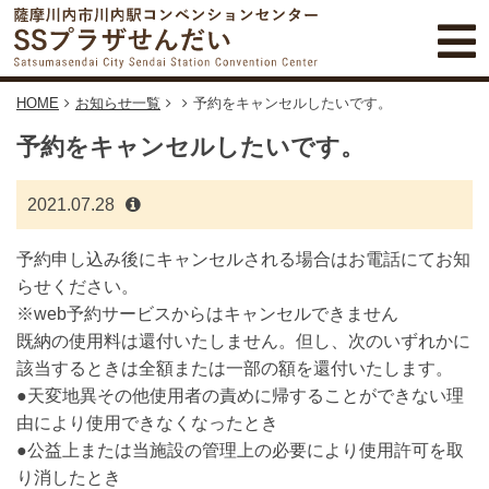
HOME
お知らせ一覧
予約をキャンセルしたいです。
予約をキャンセルしたいです。
2021.07.28
予約申し込み後にキャンセルされる場合はお電話にてお知
らせください。
※web予約サービスからはキャンセルできません
既納の使用料は還付いたしません。但し、次のいずれかに
該当するときは全額または一部の額を還付いたします。
●天変地異その他使用者の責めに帰することができない理
由により使用できなくなったとき
●公益上または当施設の管理上の必要により使用許可を取
り消したとき