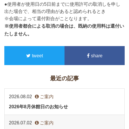
●使用者が使用日の5日前までに使用許可の取消しを申し
出た場合で、相当の理由があると認められるとき
※会場によって還付割合がことなります。
※使用者都合による取消の場合は、既納の使用料は還付い
たしません。
tweet
share
最近の記事
2026.08.02
ご案内
2026年8月休館日のお知らせ
2026.07.02
ご案内