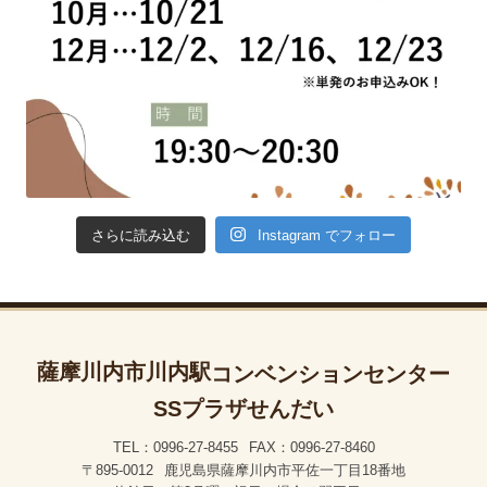
Instagram でフォロー
さらに読み込む
薩摩川内市川内駅
コンベンションセンター
SSプラザせんだい
TEL：0996-27-8455
FAX：0996-27-8460
〒895-0012
鹿児島県薩摩川内市平佐一丁目18番地