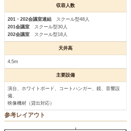
収容人数
201・202会議室連結
スクール型48人
201会議室
スクール型30人
202会議室
スクール型18人
天井高
4.5m
主要設備
演台、ホワイトボード、コートハンガー、鏡、音響設
備、
映像機材（貸出対応）
参考レイアウト