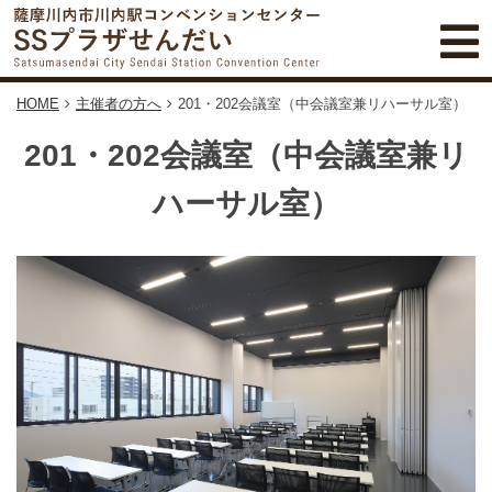
HOME
主催者の方へ
201・202会議室（中会議室兼リハーサル室）
201・202会議室（中会議室兼リ
ハーサル室）